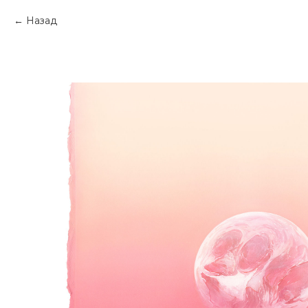
Назад