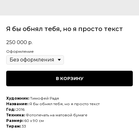
Я бы обнял тебя, но я просто текст
250 000
р.
Оформление
В КОРЗИНУ
Художник:
Тимофей Радя
Название:
Я бы обнял тебя, но я просто текст
Год:
2016
Техника:
Фотопечать на матовой бумаге
Размер:
60 x 90 см
Тираж:
33