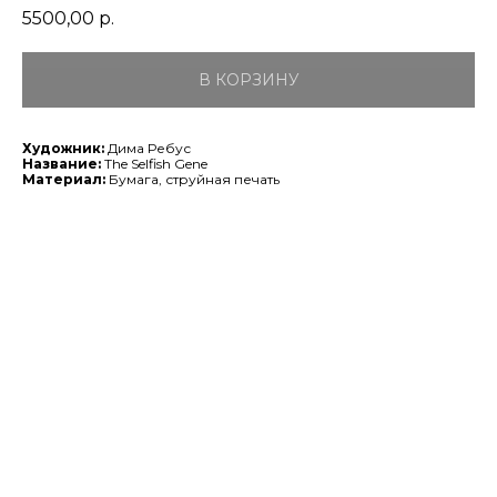
5500,00
р.
В КОРЗИНУ
Художник:
Дима Ребус
Название:
The Selfish Gene
Материал:
Бумага, струйная печать