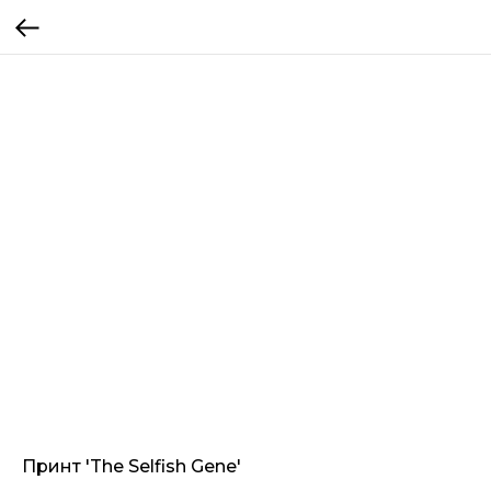
Принт 'The Selfish Gene'